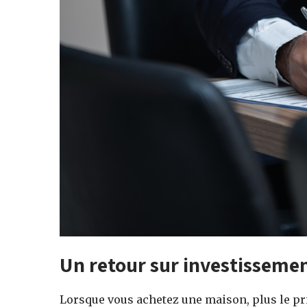
Un retour sur investissemen
Lorsque vous achetez une maison, plus le prix