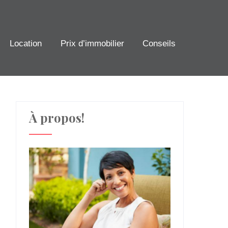
Location
Prix d’immobilier
Conseils
À propos!