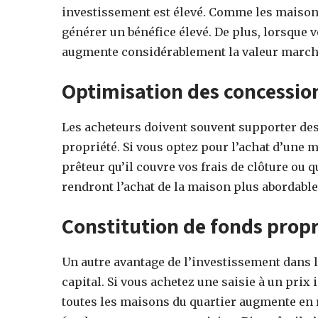
investissement est élevé. Comme les maisons 
générer un bénéfice élevé. De plus, lorsque 
augmente considérablement la valeur march
Optimisation des concessio
Les acheteurs doivent souvent supporter des 
propriété. Si vous optez pour l’achat d’une 
prêteur qu’il couvre vos frais de clôture ou 
rendront l’achat de la maison plus abordable
Constitution de fonds prop
Un autre avantage de l’investissement dans l
capital. Si vous achetez une saisie à un prix 
toutes les maisons du quartier augmente en