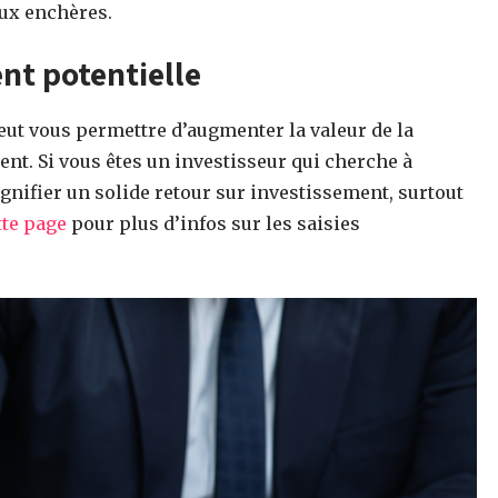
ux enchères.
nt potentielle
peut vous permettre d’augmenter la valeur de la
nt. Si vous êtes un investisseur qui cherche à
ignifier un solide retour sur investissement, surtout
tte page
pour plus d’infos sur les saisies