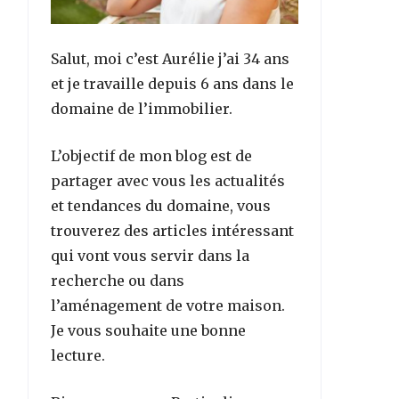
Salut, moi c’est Aurélie j’ai 34 ans
et je travaille depuis 6 ans dans le
domaine de l’immobilier.
L’objectif de mon blog est de
partager avec vous les actualités
et tendances du domaine, vous
trouverez des articles intéressant
qui vont vous servir dans la
recherche ou dans
l’aménagement de votre maison.
Je vous souhaite une bonne
lecture.