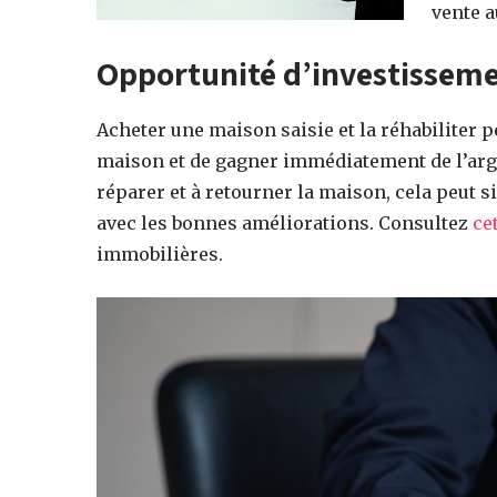
vente a
Opportunité d’investisseme
Acheter une maison saisie et la réhabiliter 
maison et de gagner immédiatement de l’arge
réparer et à retourner la maison, cela peut s
avec les bonnes améliorations. Consultez
ce
immobilières.