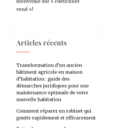
Bienvenue sur « Particulier
vend »!
Articles récents
Transformation d’un ancien
bâtiment agricole en maison
d’habitation : guide des
démarches juridiques pour une
maintenance optimale de votre
nouvelle habitation
Comment réparer un robinet qui
goutte rapidement et efficacement