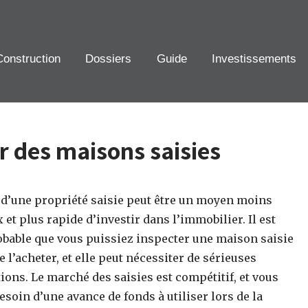
Construction
Dossiers
Guide
Investissements
r des maisons saisies
 d’une propriété saisie peut être un moyen moins
 et plus rapide d’investir dans l’immobilier. Il est
bable que vous puissiez inspecter une maison saisie
e l’acheter, et elle peut nécessiter de sérieuses
ions. Le marché des saisies est compétitif, et vous
esoin d’une avance de fonds à utiliser lors de la