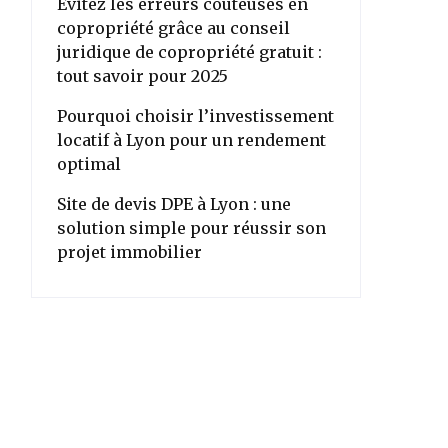
Évitez les erreurs coûteuses en
copropriété grâce au conseil
juridique de copropriété gratuit :
tout savoir pour 2025
Pourquoi choisir l’investissement
locatif à Lyon pour un rendement
optimal
Site de devis DPE à Lyon : une
solution simple pour réussir son
projet immobilier