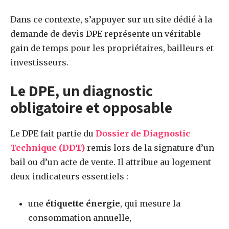
Dans ce contexte, s’appuyer sur un site dédié à la
demande de devis DPE représente un véritable
gain de temps pour les propriétaires, bailleurs et
investisseurs.
Le DPE, un diagnostic
obligatoire et opposable
Le DPE fait partie du
Dossier de Diagnostic
Technique (DDT)
remis lors de la signature d’un
bail ou d’un acte de vente. Il attribue au logement
deux indicateurs essentiels :
une
étiquette énergie
, qui mesure la
consommation annuelle,