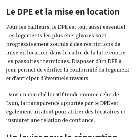
Le DPE et la mise en location
Pour les bailleurs, le DPE est tout aussi essentiel.
Les logements les plus énergivores sont
progressivement soumis à des restrictions de
mise en location, dans le cadre de la lutte contre
les passoires thermiques. Disposer d’un DPE à
jour permet de vérifier la conformité du logement
et d’anticiper d’éventuels travaux.
Dans un marché locatif tendu comme celui de
Lyon, la transparence apportée par le DPE est
également un atout pour attirer des locataires et
instaurer une relation de confiance.
Un levier pour la rénovation