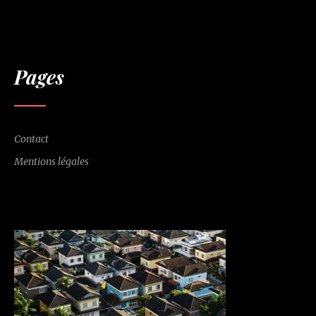
Pages
Contact
Mentions légales