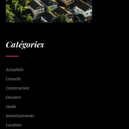
Catégories
Actualités
Conseils
Construction
Dossiers
Guide
Investissements
Location