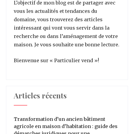
L’objectif de mon blog est de partager avec
vous les actualités et tendances du
domaine, vous trouverez des articles
intéressant qui vont vous servir dans la
recherche ou dans l’aménagement de votre
maison. Je vous souhaite une bonne lecture.
Bienvenue sur « Particulier vend »!
Articles récents
Transformation d’un ancien bâtiment
agricole en maison d’habitation : guide des
démarches juridiques pour une