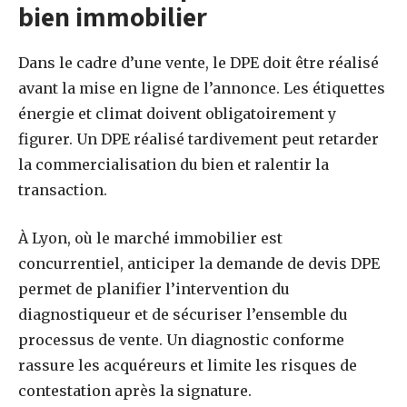
bien immobilier
Dans le cadre d’une vente, le DPE doit être réalisé
avant la mise en ligne de l’annonce. Les étiquettes
énergie et climat doivent obligatoirement y
figurer. Un DPE réalisé tardivement peut retarder
la commercialisation du bien et ralentir la
transaction.
À Lyon, où le marché immobilier est
concurrentiel, anticiper la demande de devis DPE
permet de planifier l’intervention du
diagnostiqueur et de sécuriser l’ensemble du
processus de vente. Un diagnostic conforme
rassure les acquéreurs et limite les risques de
contestation après la signature.