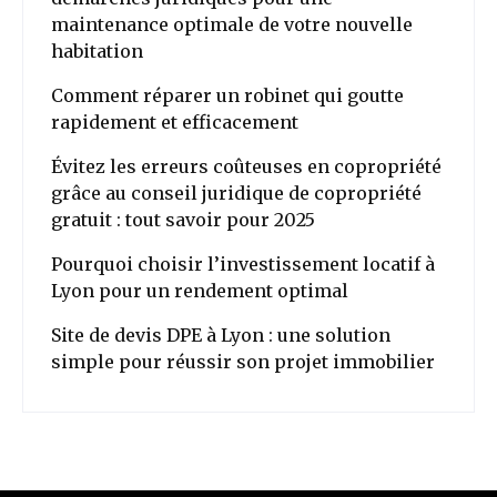
maintenance optimale de votre nouvelle
habitation
Comment réparer un robinet qui goutte
rapidement et efficacement
Évitez les erreurs coûteuses en copropriété
grâce au conseil juridique de copropriété
gratuit : tout savoir pour 2025
Pourquoi choisir l’investissement locatif à
Lyon pour un rendement optimal
Site de devis DPE à Lyon : une solution
simple pour réussir son projet immobilier