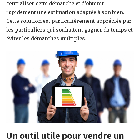
centraliser cette démarche et d’obtenir
rapidement une estimation adaptée à son bien.
Cette solution est particulièrement appréciée par
les particuliers qui souhaitent gagner du temps et
éviter les démarches multiples.
Un outil utile pour vendre un