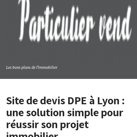
Les bons plans de lʼimmobilier
Site de devis DPE à Lyon :
une solution simple pour
réussir son projet
immobilier