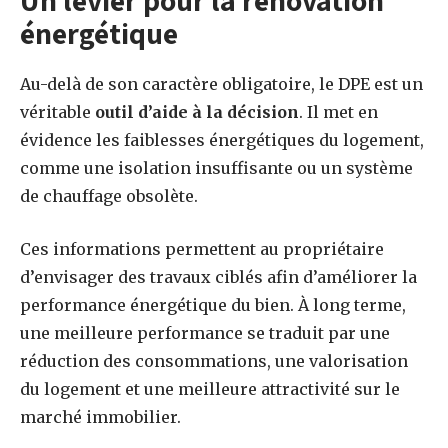
énergétique
Au-delà de son caractère obligatoire, le DPE est un
véritable
outil d’aide à la décision
. Il met en
évidence les faiblesses énergétiques du logement,
comme une isolation insuffisante ou un système
de chauffage obsolète.
Ces informations permettent au propriétaire
d’envisager des travaux ciblés afin d’améliorer la
performance énergétique du bien. À long terme,
une meilleure performance se traduit par une
réduction des consommations, une valorisation
du logement et une meilleure attractivité sur le
marché immobilier.