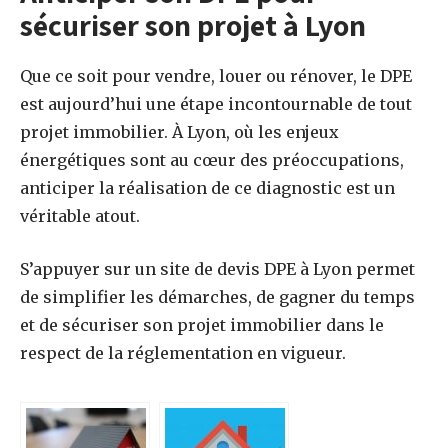
sécuriser son projet à Lyon
Que ce soit pour vendre, louer ou rénover, le DPE
est aujourd’hui une étape incontournable de tout
projet immobilier. À Lyon, où les enjeux
énergétiques sont au cœur des préoccupations,
anticiper la réalisation de ce diagnostic est un
véritable atout.
S’appuyer sur un site de devis DPE à Lyon permet
de simplifier les démarches, de gagner du temps
et de sécuriser son projet immobilier dans le
respect de la réglementation en vigueur.