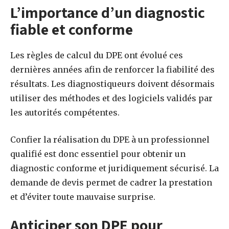
L’importance d’un diagnostic
fiable et conforme
Les règles de calcul du DPE ont évolué ces
dernières années afin de renforcer la fiabilité des
résultats. Les diagnostiqueurs doivent désormais
utiliser des méthodes et des logiciels validés par
les autorités compétentes.
Confier la réalisation du DPE à un professionnel
qualifié est donc essentiel pour obtenir un
diagnostic conforme et juridiquement sécurisé. La
demande de devis permet de cadrer la prestation
et d’éviter toute mauvaise surprise.
Anticiper son DPE pour