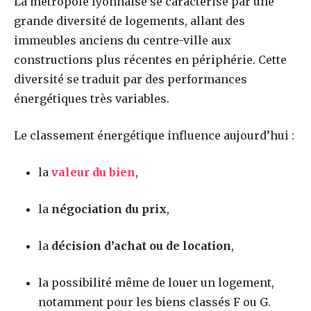
La métropole lyonnaise se caractérise par une
grande diversité de logements, allant des
immeubles anciens du centre-ville aux
constructions plus récentes en périphérie. Cette
diversité se traduit par des performances
énergétiques très variables.
Le classement énergétique influence aujourd’hui :
la
valeur du bien
,
la
négociation du prix
,
la
décision d’achat ou de location
,
la possibilité même de louer un logement,
notamment pour les biens classés F ou G.