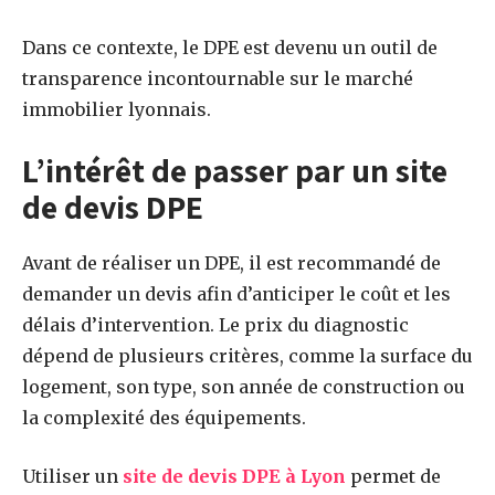
Dans ce contexte, le DPE est devenu un outil de
transparence incontournable sur le marché
immobilier lyonnais.
L’intérêt de passer par un site
de devis DPE
Avant de réaliser un DPE, il est recommandé de
demander un devis afin d’anticiper le coût et les
délais d’intervention. Le prix du diagnostic
dépend de plusieurs critères, comme la surface du
logement, son type, son année de construction ou
la complexité des équipements.
Utiliser un
site de devis DPE à Lyon
permet de