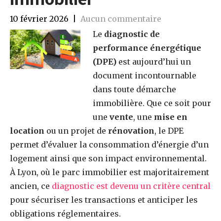
10 février 2026
|
Aucun commentaire
Le
diagnostic de
performance énergétique
(DPE)
est aujourd’hui un
document incontournable
dans toute démarche
immobilière. Que ce soit pour
une
vente
, une
mise en
location
ou un projet de
rénovation
, le DPE
permet d’évaluer la consommation d’énergie d’un
logement ainsi que son impact environnemental.
À Lyon, où le parc immobilier est majoritairement
ancien, ce
diagnostic est devenu un critère central
pour sécuriser les transactions et anticiper les
obligations réglementaires.