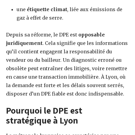
une
étiquette climat
, liée aux émissions de
gaz à effet de serre.
Depuis sa réforme, le DPE est
opposable
juridiquement
. Cela signifie que les informations
qu’il contient engagent la responsabilité du
vendeur ou du bailleur. Un diagnostic erroné ou
obsolète peut entraîner des litiges, voire remettre
en cause une transaction immobilière. À Lyon, où
la demande est forte et les délais souvent serrés,
disposer d’un DPE fiable est donc indispensable.
Pourquoi le DPE est
stratégique à Lyon