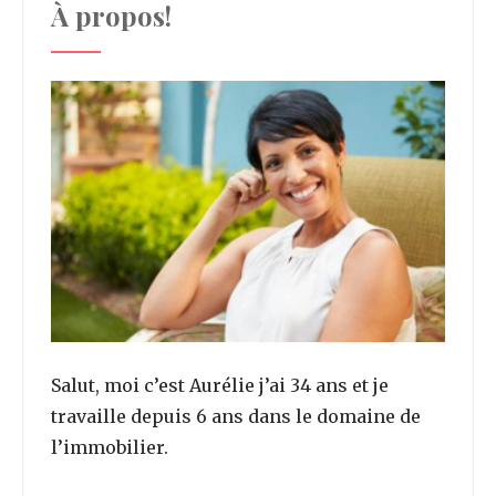
À propos!
Salut, moi c’est Aurélie j’ai 34 ans et je
travaille depuis 6 ans dans le domaine de
l’immobilier.