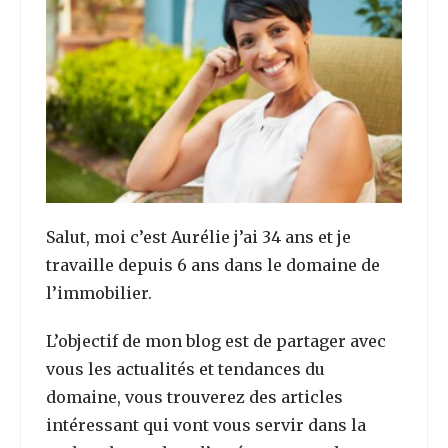
Salut, moi c’est Aurélie j’ai 34 ans et je
travaille depuis 6 ans dans le domaine de
l’immobilier.
L’objectif de mon blog est de partager avec
vous les actualités et tendances du
domaine, vous trouverez des articles
intéressant qui vont vous servir dans la