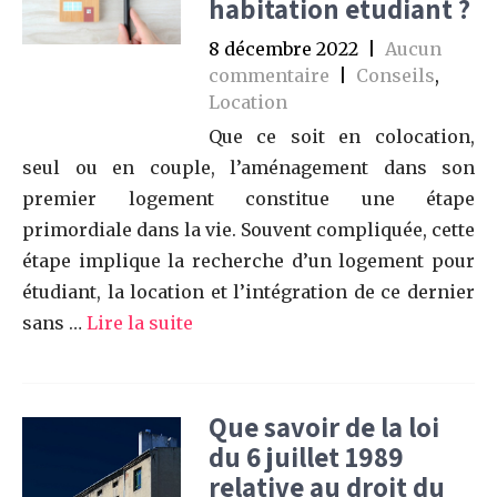
habitation etudiant ?
8 décembre 2022
|
Aucun
commentaire
|
Conseils
,
Location
Que ce soit en colocation,
seul ou en couple, l’aménagement dans son
premier logement constitue une étape
primordiale dans la vie. Souvent compliquée, cette
étape implique la recherche d’un logement pour
étudiant, la location et l’intégration de ce dernier
sans …
Lire la suite
Que savoir de la loi
du 6 juillet 1989
relative au droit du