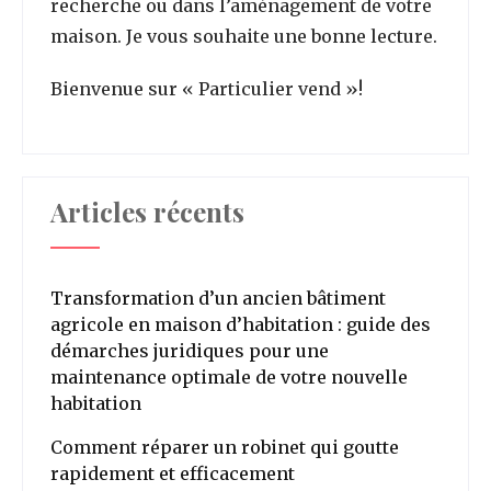
recherche ou dans l’aménagement de votre
maison. Je vous souhaite une bonne lecture.
Bienvenue sur « Particulier vend »!
Articles récents
Transformation d’un ancien bâtiment
agricole en maison d’habitation : guide des
démarches juridiques pour une
maintenance optimale de votre nouvelle
habitation
Comment réparer un robinet qui goutte
rapidement et efficacement