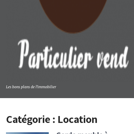
Les bons plans de lʼimmobilier
Catégorie :
Location