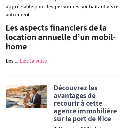
appréciable pour les personnes souhaitant vivre
autrement.
Les aspects financiers de la
location annuelle d’un mobil-
home
Les …
Lire la suite
Découvrez les
avantages de
recourir à cette
agence immobilière
sur le port de Nice