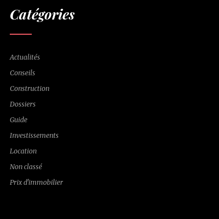
Catégories
Actualités
Conseils
Construction
Dossiers
Guide
Investissements
Location
Non classé
Prix d'immobilier