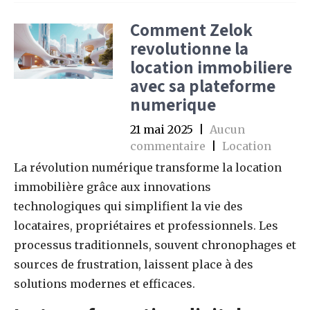
Comment Zelok
revolutionne la
location immobiliere
avec sa plateforme
numerique
21 mai 2025
|
Aucun
commentaire
|
Location
La révolution numérique transforme la location
immobilière grâce aux innovations
technologiques qui simplifient la vie des
locataires, propriétaires et professionnels. Les
processus traditionnels, souvent chronophages et
sources de frustration, laissent place à des
solutions modernes et efficaces.