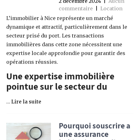
2 décembre 2024
|
Aucun
commentaire
|
Location
L’immobilier à Nice représente un marché
dynamique et attractif, particulièrement dans le
secteur prisé du port. Les transactions
immobilières dans cette zone nécessitent une
expertise locale approfondie pour garantir des
opérations réussies.
Une expertise immobilière
pointue sur le secteur du
…
Lire la suite
Pourquoi souscrire a
une assurance