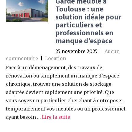
Garde meuble à
Toulouse : une
solution idéale pour
particuliers et
professionnels en
manque d’espace
25 novembre 2025
|
Aucun
commentaire
|
Location
Face à un déménagement, des travaux de
rénovation ou simplement un manque d’espace
chronique, trouver une solution de stockage
adaptée devient rapidement une priorité. Que
vous soyez un particulier cherchant à entreposer
temporairement vos meubles ou un professionnel
ayant besoin …
Lire la suite