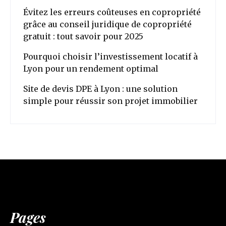
Évitez les erreurs coûteuses en copropriété
grâce au conseil juridique de copropriété
gratuit : tout savoir pour 2025
Pourquoi choisir l’investissement locatif à
Lyon pour un rendement optimal
Site de devis DPE à Lyon : une solution
simple pour réussir son projet immobilier
Pages