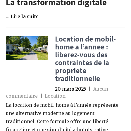
La transformation digitale
…
Lire la suite
Location de mobil-
home a l’annee :
liberez-vous des
contraintes de la
propriete
traditionnelle
20 mars 2025
|
Aucun
commentaire
|
Location
La location de mobil-home à l’année représente
une alternative moderne au logement
traditionnel. Cette formule offre une liberté
financière et une simplicité administrative