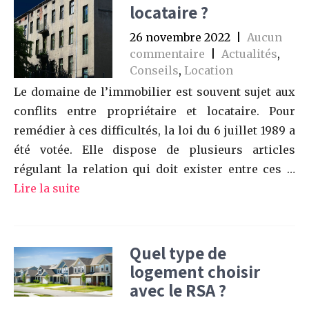
locataire ?
26 novembre 2022
|
Aucun
commentaire
|
Actualités
,
Conseils
,
Location
Le domaine de l’immobilier est souvent sujet aux
conflits entre propriétaire et locataire. Pour
remédier à ces difficultés, la loi du 6 juillet 1989 a
été votée. Elle dispose de plusieurs articles
régulant la relation qui doit exister entre ces …
Lire la suite
Quel type de
logement choisir
avec le RSA ?