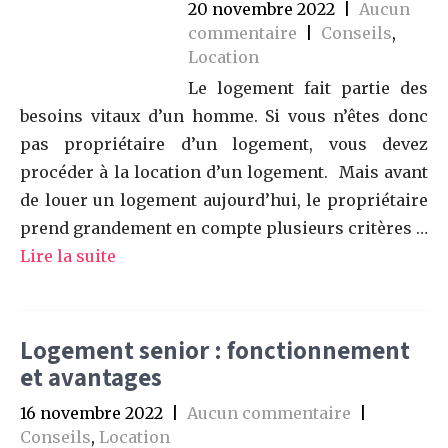
20 novembre 2022
|
Aucun
commentaire
|
Conseils
,
Location
Le logement fait partie des
besoins vitaux d’un homme. Si vous n’êtes donc
pas propriétaire d’un logement, vous devez
procéder à la location d’un logement. Mais avant
de louer un logement aujourd’hui, le propriétaire
prend grandement en compte plusieurs critères …
Lire la suite
Logement senior : fonctionnement
et avantages
16 novembre 2022
|
Aucun commentaire
|
Conseils
,
Location