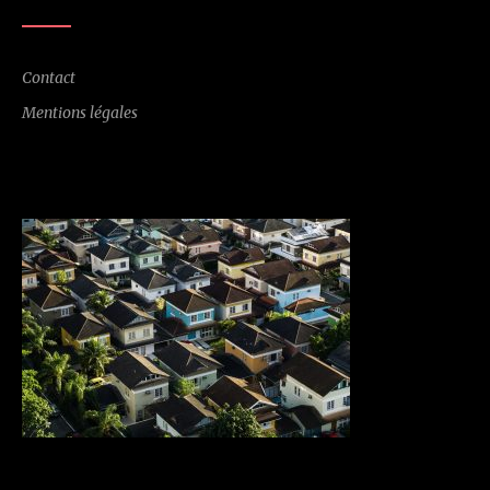
Contact
Mentions légales