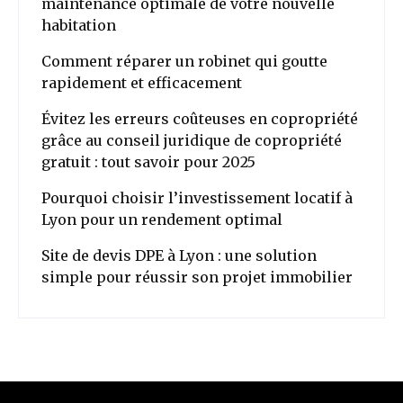
maintenance optimale de votre nouvelle
habitation
Comment réparer un robinet qui goutte
rapidement et efficacement
Évitez les erreurs coûteuses en copropriété
grâce au conseil juridique de copropriété
gratuit : tout savoir pour 2025
Pourquoi choisir l’investissement locatif à
Lyon pour un rendement optimal
Site de devis DPE à Lyon : une solution
simple pour réussir son projet immobilier