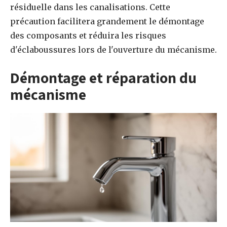
résiduelle dans les canalisations. Cette
précaution facilitera grandement le démontage
des composants et réduira les risques
d'éclaboussures lors de l'ouverture du mécanisme.
Démontage et réparation du
mécanisme