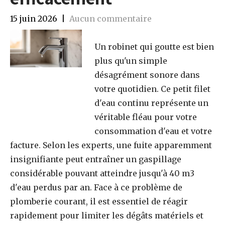
15 juin 2026
|
Aucun commentaire
Un robinet qui goutte est bien
plus qu'un simple
désagrément sonore dans
votre quotidien. Ce petit filet
d'eau continu représente un
véritable fléau pour votre
consommation d'eau et votre
facture. Selon les experts, une fuite apparemment
insignifiante peut entraîner un gaspillage
considérable pouvant atteindre jusqu'à 40 m3
d'eau perdus par an. Face à ce problème de
plomberie courant, il est essentiel de réagir
rapidement pour limiter les dégâts matériels et