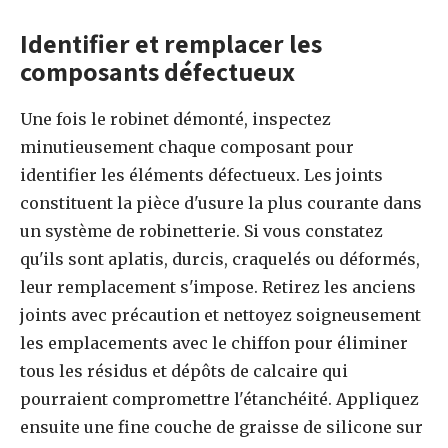
Identifier et remplacer les
composants défectueux
Une fois le robinet démonté, inspectez
minutieusement chaque composant pour
identifier les éléments défectueux. Les joints
constituent la pièce d'usure la plus courante dans
un système de robinetterie. Si vous constatez
qu'ils sont aplatis, durcis, craquelés ou déformés,
leur remplacement s'impose. Retirez les anciens
joints avec précaution et nettoyez soigneusement
les emplacements avec le chiffon pour éliminer
tous les résidus et dépôts de calcaire qui
pourraient compromettre l'étanchéité. Appliquez
ensuite une fine couche de graisse de silicone sur