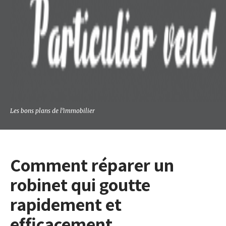
Les bons plans de lʼimmobilier
Comment réparer un
robinet qui goutte
rapidement et
efficacement