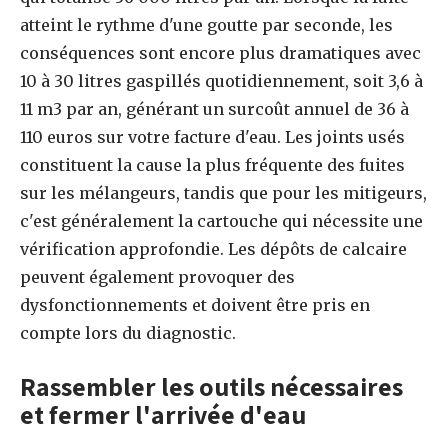
atteint le rythme d'une goutte par seconde, les
conséquences sont encore plus dramatiques avec
10 à 30 litres gaspillés quotidiennement, soit 3,6 à
11 m3 par an, générant un surcoût annuel de 36 à
110 euros sur votre facture d'eau. Les joints usés
constituent la cause la plus fréquente des fuites
sur les mélangeurs, tandis que pour les mitigeurs,
c'est généralement la cartouche qui nécessite une
vérification approfondie. Les dépôts de calcaire
peuvent également provoquer des
dysfonctionnements et doivent être pris en
compte lors du diagnostic.
Rassembler les outils nécessaires
et fermer l'arrivée d'eau