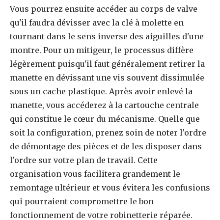
Vous pourrez ensuite accéder au corps de valve
qu'il faudra dévisser avec la clé à molette en
tournant dans le sens inverse des aiguilles d'une
montre. Pour un mitigeur, le processus diffère
légèrement puisqu'il faut généralement retirer la
manette en dévissant une vis souvent dissimulée
sous un cache plastique. Après avoir enlevé la
manette, vous accéderez à la cartouche centrale
qui constitue le cœur du mécanisme. Quelle que
soit la configuration, prenez soin de noter l'ordre
de démontage des pièces et de les disposer dans
l'ordre sur votre plan de travail. Cette
organisation vous facilitera grandement le
remontage ultérieur et vous évitera les confusions
qui pourraient compromettre le bon
fonctionnement de votre robinetterie réparée.