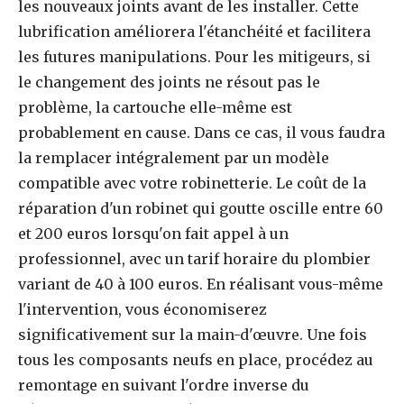
les nouveaux joints avant de les installer. Cette
lubrification améliorera l'étanchéité et facilitera
les futures manipulations. Pour les mitigeurs, si
le changement des joints ne résout pas le
problème, la cartouche elle-même est
probablement en cause. Dans ce cas, il vous faudra
la remplacer intégralement par un modèle
compatible avec votre robinetterie. Le coût de la
réparation d'un robinet qui goutte oscille entre 60
et 200 euros lorsqu'on fait appel à un
professionnel, avec un tarif horaire du plombier
variant de 40 à 100 euros. En réalisant vous-même
l'intervention, vous économiserez
significativement sur la main-d'œuvre. Une fois
tous les composants neufs en place, procédez au
remontage en suivant l'ordre inverse du