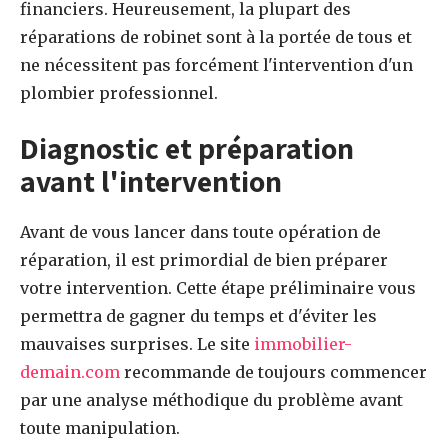
financiers. Heureusement, la plupart des
réparations de robinet sont à la portée de tous et
ne nécessitent pas forcément l'intervention d'un
plombier professionnel.
Diagnostic et préparation
avant l'intervention
Avant de vous lancer dans toute opération de
réparation, il est primordial de bien préparer
votre intervention. Cette étape préliminaire vous
permettra de gagner du temps et d'éviter les
mauvaises surprises. Le site
immobilier-
demain.com
recommande de toujours commencer
par une analyse méthodique du problème avant
toute manipulation.