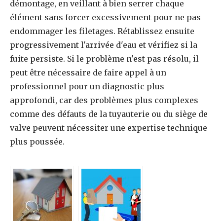
démontage, en veillant à bien serrer chaque
élément sans forcer excessivement pour ne pas
endommager les filetages. Rétablissez ensuite
progressivement l'arrivée d'eau et vérifiez si la
fuite persiste. Si le problème n'est pas résolu, il
peut être nécessaire de faire appel à un
professionnel pour un diagnostic plus
approfondi, car des problèmes plus complexes
comme des défauts de la tuyauterie ou du siège de
valve peuvent nécessiter une expertise technique
plus poussée.