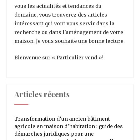
vous les actualités et tendances du
domaine, vous trouverez des articles
intéressant qui vont vous servir dans la
recherche ou dans l’aménagement de votre
maison. Je vous souhaite une bonne lecture.
Bienvenue sur « Particulier vend »!
Articles récents
Transformation d’un ancien bâtiment
agricole en maison d’habitation : guide des
démarches juridiques pour une