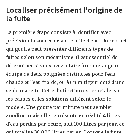
Localiser précisément l'origine de
la fuite
La première étape consiste à identifier avec
précision la source de votre fuite d'eau. Un robinet
qui goutte peut présenter différents types de
fuites selon son mécanisme. Il est essentiel de
déterminer si vous avez affaire à un mélangeur
équipé de deux poignées distinctes pour l'eau
chaude et l'eau froide, ou à un mitigeur doté d'une
seule manette. Cette distinction est cruciale car
les causes et les solutions diffèrent selon le
modèle. Une goutte par minute peut sembler
anodine, mais elle représente en réalité 4 litres
d'eau perdus par heure, soit 100 litres par jour, ce
qui totalise 36 000 litres par an. Lorsque la fuite