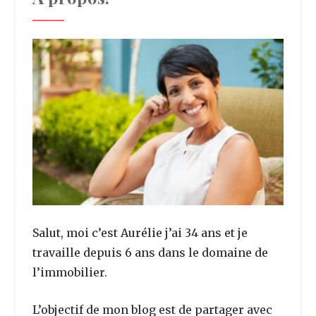
Salut, moi c’est Aurélie j’ai 34 ans et je
travaille depuis 6 ans dans le domaine de
l’immobilier.
L’objectif de mon blog est de partager avec