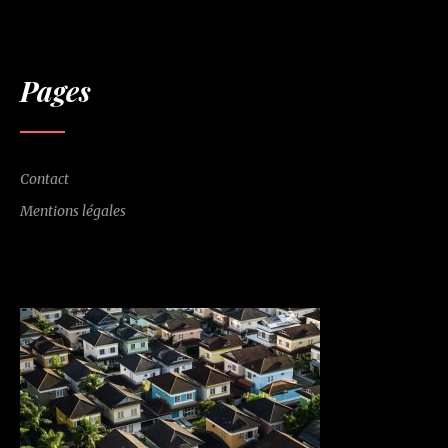
Pages
Contact
Mentions légales