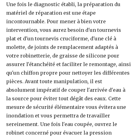
Une fois le diagnostic établi, la préparation du
matériel de réparation est une étape
incontournable. Pour mener à bien votre
intervention, vous aurez besoin d'un tournevis
plat et d'un tournevis cruciforme, d'une clé à
molette, de joints de remplacement adaptés à
votre robinetterie, de graisse de silicone pour
assurer l'étanchéité et faciliter le remontage, ainsi
qu'un chiffon propre pour nettoyer les différentes
pièces. Avant toute manipulation, il est
absolument impératif de couper l'arrivée d'eau à
la source pour éviter tout dégât des eaux. Cette
mesure de sécurité élémentaire vous évitera une
inondation et vous permettra de travailler
sereinement. Une fois l'eau coupée, ouvrez le
robinet concerné pour évacuer la pression