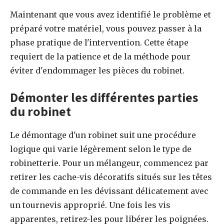
Maintenant que vous avez identifié le problème et
préparé votre matériel, vous pouvez passer à la
phase pratique de l'intervention. Cette étape
requiert de la patience et de la méthode pour
éviter d'endommager les pièces du robinet.
Démonter les différentes parties
du robinet
Le démontage d'un robinet suit une procédure
logique qui varie légèrement selon le type de
robinetterie. Pour un mélangeur, commencez par
retirer les cache-vis décoratifs situés sur les têtes
de commande en les dévissant délicatement avec
un tournevis approprié. Une fois les vis
apparentes, retirez-les pour libérer les poignées.