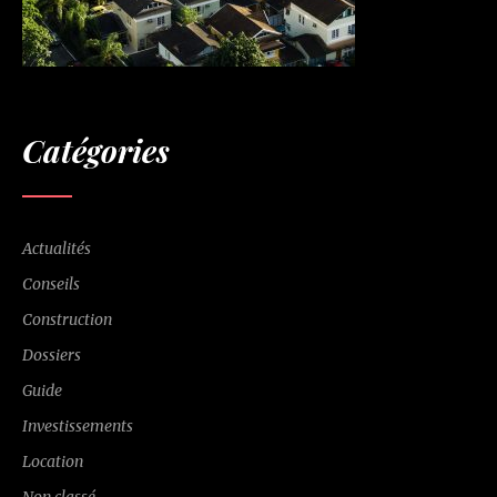
Catégories
Actualités
Conseils
Construction
Dossiers
Guide
Investissements
Location